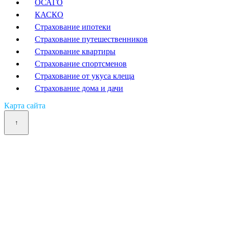
ОСАГО
КАСКО
Страхование ипотеки
Страхование путешественников
Страхование квартиры
Страхование спортсменов
Страхование от укуса клеща
Страхование дома и дачи
Карта сайта