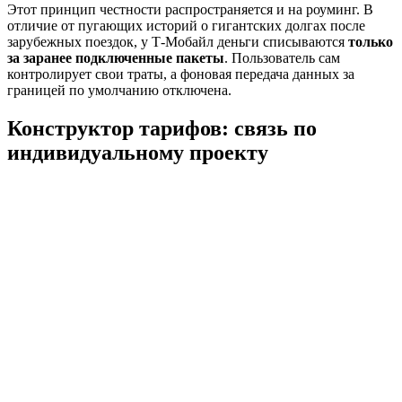
Этот принцип честности распространяется и на роуминг. В
отличие от пугающих историй о гигантских долгах после
зарубежных поездок, у Т-Мобайл деньги списываются
только
за заранее подключенные пакеты
. Пользователь сам
контролирует свои траты, а фоновая передача данных за
границей по умолчанию отключена.
Конструктор тарифов: связь по
индивидуальному проекту