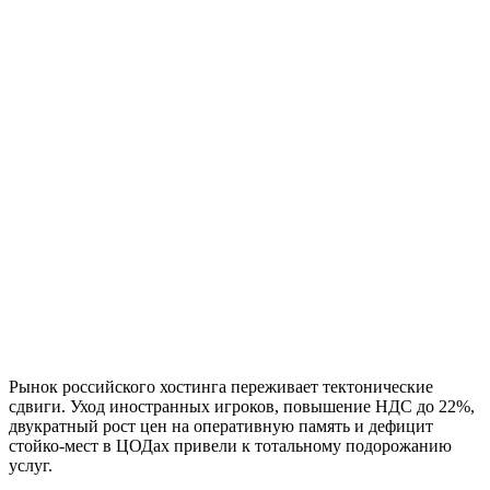
Рынок российского хостинга переживает тектонические
сдвиги. Уход иностранных игроков, повышение НДС до 22%,
двукратный рост цен на оперативную память и дефицит
стойко-мест в ЦОДах привели к тотальному подорожанию
услуг.