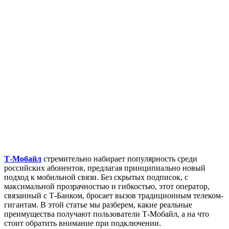
Т-Мобайл
стремительно набирает популярность среди
российских абонентов, предлагая принципиально новый
подход к мобильной связи. Без скрытых подписок, с
максимальной прозрачностью и гибкостью, этот оператор,
связанный с Т-Банком, бросает вызов традиционным телеком-
гигантам. В этой статье мы разберем, какие реальные
преимущества получают пользователи Т-Мобайл, а на что
стоит обратить внимание при подключении.