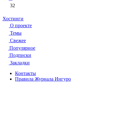
32
Хостинги
О проекте
Темы
Свежее
Популярное
Подписки
Закладки
Контакты
Правила Журнала Ингуро