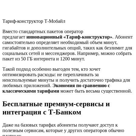
Тариф-конструктор Т-Мобайл
Вместо стандартных пакетов оператор
предлагает
инновационный «Тариф-конструктор»
. Абонент
самостоятельно определяет необходимый объем минут,
гигабайтов и дополнительных опций, таких как безлимит для
социальных сетей и мессенджеров
. Например, можно собрать
пакет из 50 ГБ интернета и 1200 минут
.
Такой подход особенно выгоден тем, кто хочет
оптимизировать расходы: не переплачивать за
неиспользуемые минуты и получить достаточно трафика для
любимых приложений.
Экономия по сравнению с
классическими тарифами
может быть весьма существенной
.
Бесплатные премиум-сервисы и
интеграция с Т-Банком
Даже на базовых тарифах абоненты получают доступ к
полезным сервисам, которые у других операторов обычно
платные: