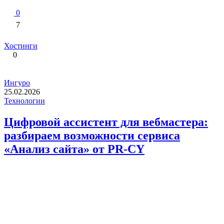
0
7
Хостинги
0
Ингуро
25.02.2026
Технологии
Цифровой ассистент для вебмастера:
разбираем возможности сервиса
«Анализ сайта» от PR-CY