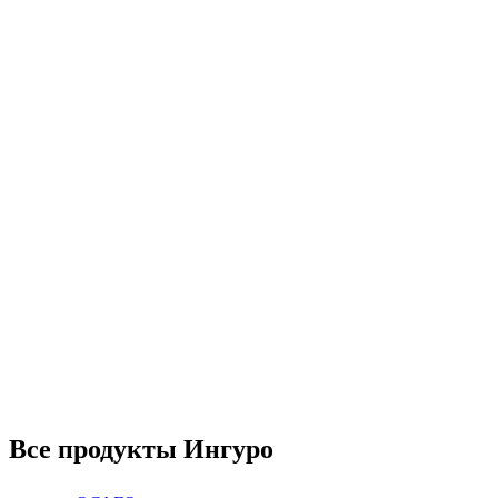
Все продукты Ингуро