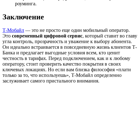
роуминга.
Заключение
Т-Мобайл
— это не просто еще один мобильный оператор.
Это
современный цифровой сервис
, который ставит во главу
угла контроль, прозрачность и уважение к выбору абонента.
Он идеально встраивается в повседневную жизнь клиентов Т-
Банка и предлагает выгодные условия всем, кто ценит
честность в тарифах. Перед подключением, как и к любому
оператору, стоит проверить качество покрытия в своих
ключевых локациях. Но если вам близка философия «плати
только за то, что используешь», Т-Мобайл определенно
заслуживает самого пристального внимания.