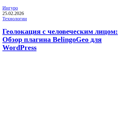
Ингуро
25.02.2026
Технологии
Геолокация с человеческим лицом:
Обзор плагина BelingoGeo для
WordPress