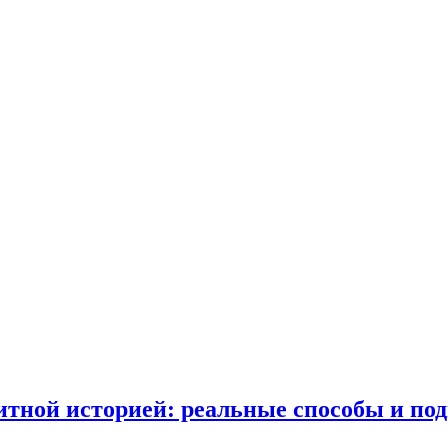
итной историей: реальные способы и по