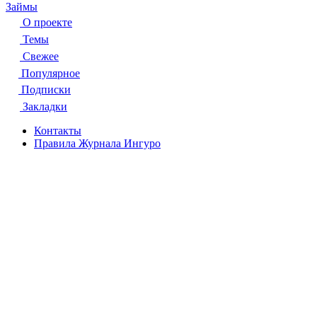
Займы
О проекте
Темы
Свежее
Популярное
Подписки
Закладки
Контакты
Правила Журнала Ингуро