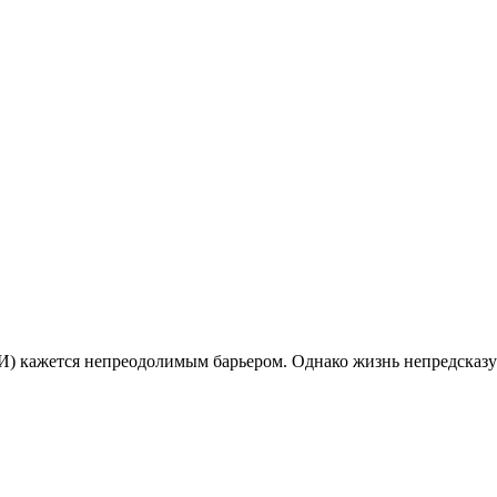
И) кажется непреодолимым барьером. Однако жизнь непредсказу