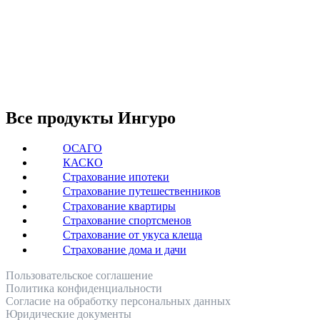
Все продукты Ингуро
ОСАГО
КАСКО
Страхование ипотеки
Страхование путешественников
Страхование квартиры
Страхование спортсменов
Страхование от укуса клеща
Страхование дома и дачи
Пользовательское соглашение
Политика конфиденциальности
Согласие на обработку персональных данных
Юридические документы