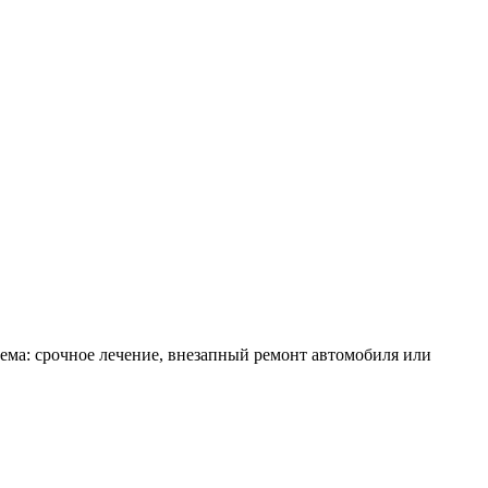
ема: срочное лечение, внезапный ремонт автомобиля или