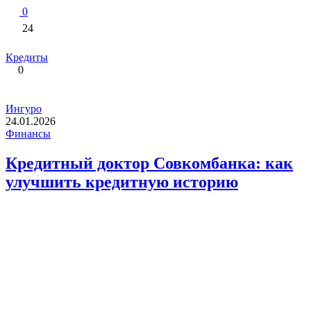
0
24
Кредиты
0
Ингуро
24.01.2026
Финансы
Кредитный доктор Совкомбанка: как
улучшить кредитную историю