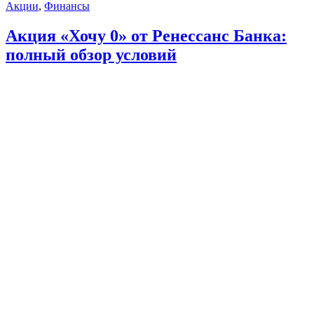
Акции
,
Финансы
Акция «Хочу 0» от Ренессанс Банка:
полный обзор условий