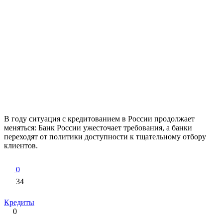
В году ситуация с кредитованием в России продолжает
меняться: Банк России ужесточает требования, а банки
переходят от политики доступности к тщательному отбору
клиентов.
0
34
Кредиты
0