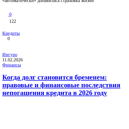
«автоматически» добавилась страховка жизни
0
122
Кредиты
0
Ингуро
11.02.2026
Финансы
Когда долг становится бременем:
правовые и финансовые последствия
непогашения кредита в 2026 году