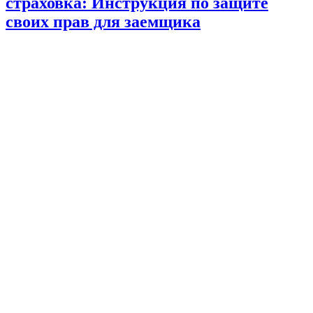
страховка: Инструкция по защите
своих прав для заемщика