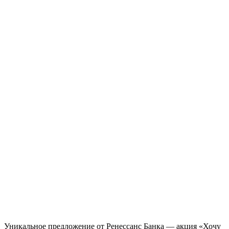
Уникальное предложение от Ренессанс Банка — акция «Хочу