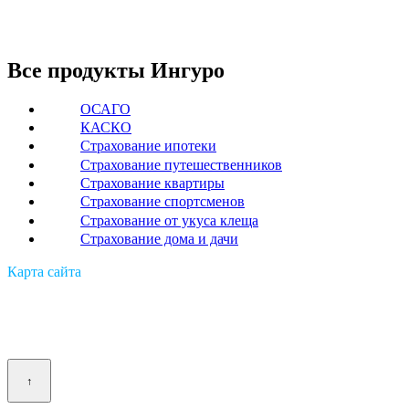
Все продукты Ингуро
ОСАГО
КАСКО
Страхование ипотеки
Страхование путешественников
Страхование квартиры
Страхование спортсменов
Страхование от укуса клеща
Страхование дома и дачи
Карта сайта