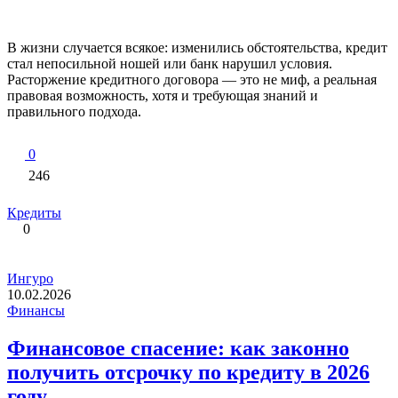
В жизни случается всякое: изменились обстоятельства, кредит
стал непосильной ношей или банк нарушил условия.
Расторжение кредитного договора — это не миф, а реальная
правовая возможность, хотя и требующая знаний и
правильного подхода.
0
246
Кредиты
0
Ингуро
10.02.2026
Финансы
Финансовое спасение: как законно
получить отсрочку по кредиту в 2026
году