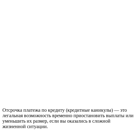
Отсрочка платежа по кредиту (кредитные каникулы) — это
легальная возможность временно приостановить выплаты или
уменьшить их размер, если вы оказались в сложной
жизненной ситуации.