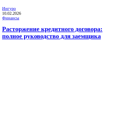
Ингуро
10.02.2026
Финансы
Расторжение кредитного договора:
полное руководство для заемщика