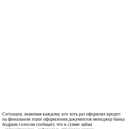
Ситуация, знакомая каждому, кто хоть раз оформлял кредит:
на финальном этапе оформления документов менеджер банка
бодрым голосом сообщает, что к сумме займа