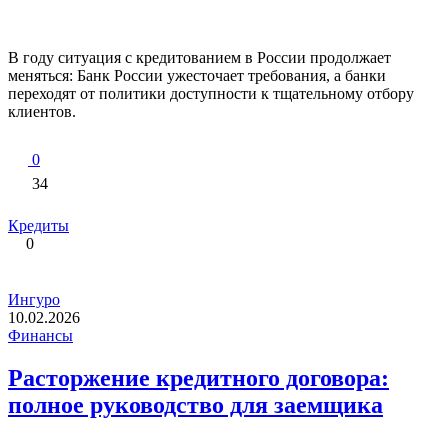
В году ситуация с кредитованием в России продолжает
меняться: Банк России ужесточает требования, а банки
переходят от политики доступности к тщательному отбору
клиентов.
0
34
Кредиты
0
Ингуро
10.02.2026
Финансы
Расторжение кредитного договора:
полное руководство для заемщика