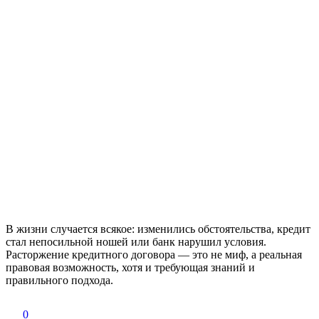
В жизни случается всякое: изменились обстоятельства, кредит
стал непосильной ношей или банк нарушил условия.
Расторжение кредитного договора — это не миф, а реальная
правовая возможность, хотя и требующая знаний и
правильного подхода.
0