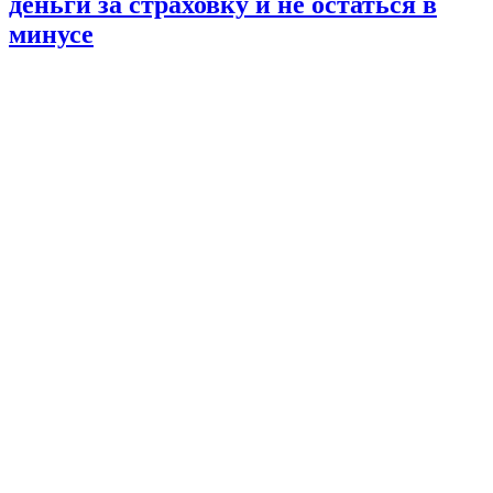
деньги за страховку и не остаться в
минусе