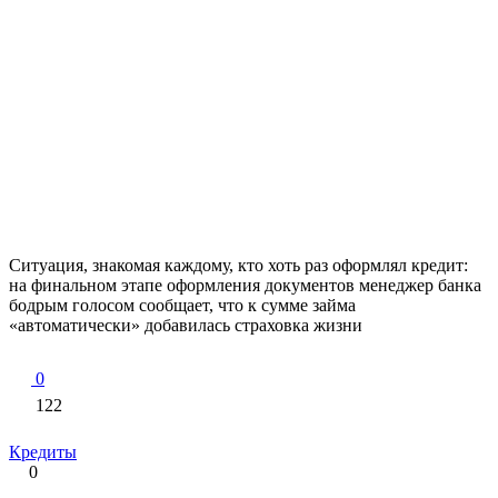
Ситуация, знакомая каждому, кто хоть раз оформлял кредит:
на финальном этапе оформления документов менеджер банка
бодрым голосом сообщает, что к сумме займа
«автоматически» добавилась страховка жизни
0
122
Кредиты
0