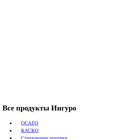
Все продукты Ингуро
ОСАГО
КАСКО
Страхование ипотеки