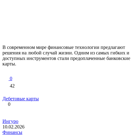
В современном мире финансовые технологии предлагают
решения на любой случай жизни. Одним из самых гибких и
доступных инструментов стали предоплаченные банковские
карты.
0
42
Дебетовые карты
0
Ингуро
10.02.2026
Финансы