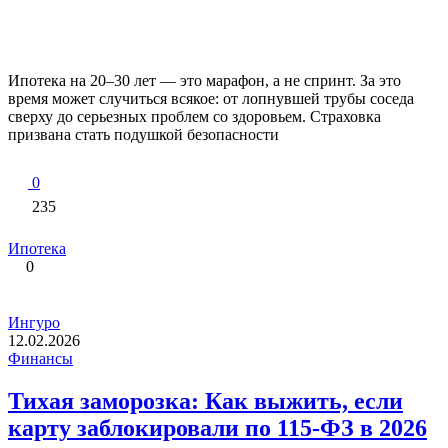
Ипотека на 20–30 лет — это марафон, а не спринт. За это
время может случиться всякое: от лопнувшей трубы соседа
сверху до серьезных проблем со здоровьем. Страховка
призвана стать подушкой безопасности
0
235
Ипотека
0
Ингуро
12.02.2026
Финансы
Тихая заморозка: Как выжить, если
карту заблокировали по 115-ФЗ в 2026