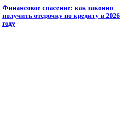
Финансовое спасение: как законно
получить отсрочку по кредиту в 2026
году