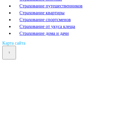
Страхование путешественников
Страхование квартиры
Страхование спортсменов
Страхование от укуса клеща
Страхование дома и дачи
Карта сайта