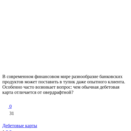
В современном финансовом мире разнообразие банковских
продуктов может поставить в тупик даже опытного клиента.
Особенно часто возникает вопрос: чем обычная дебетовая
карта отличается от овердрафтной?
0
31
Дебетовые карты