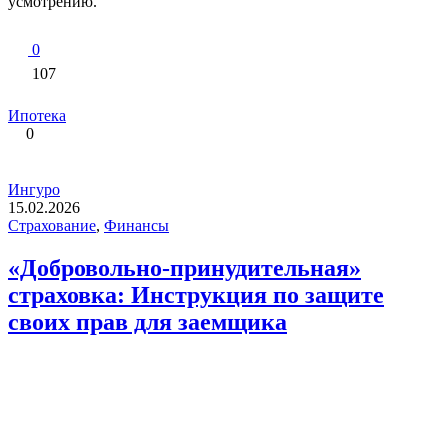
усмотрению.
0
107
Ипотека
0
Ингуро
15.02.2026
Страхование
,
Финансы
«Добровольно-принудительная»
страховка: Инструкция по защите
своих прав для заемщика