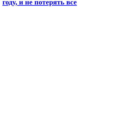
году, и не потерять все