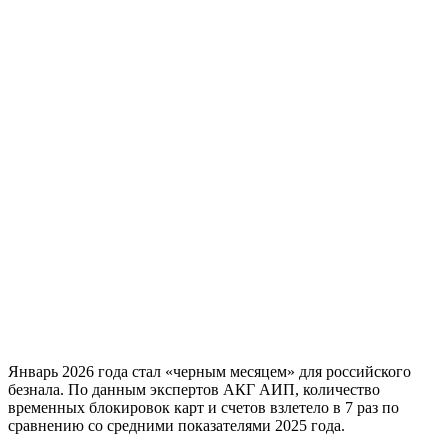
Январь 2026 года стал «черным месяцем» для российского
безнала. По данным экспертов АКГ АИП, количество
временных блокировок карт и счетов взлетело в 7 раз по
сравнению со средними показателями 2025 года.