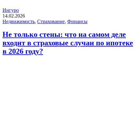
Ингуро
14.02.2026
Недвижимость
,
Страхование
,
Финансы
Не только стены: что на самом деле
входит в страховые случаи по ипотеке
в 2026 году?