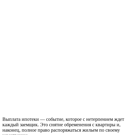
Выплата ипотеки — событие, которое с нетерпением ждет
каждый заемщик. Это снятие обременения с квартиры и,
наконец, полное право распоряжаться жильем по своему