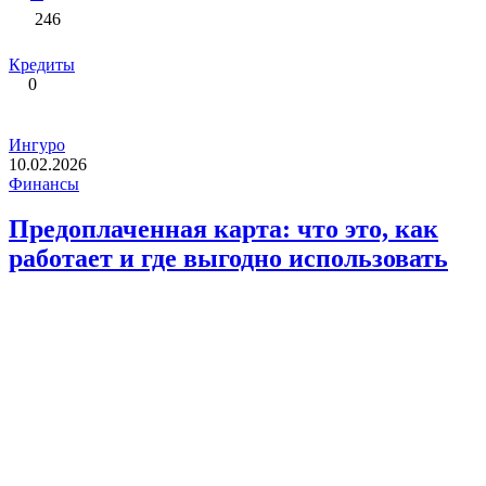
246
Кредиты
0
Ингуро
10.02.2026
Финансы
Предоплаченная карта: что это, как
работает и где выгодно использовать