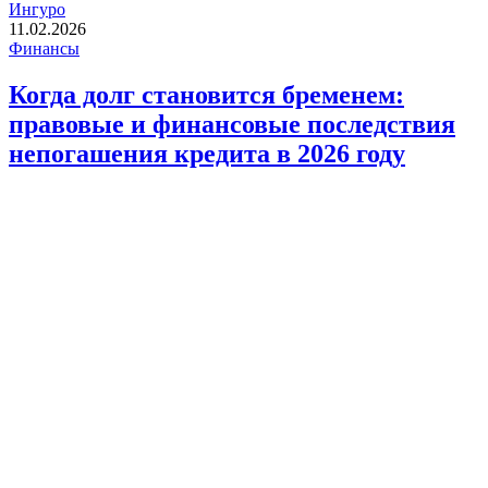
Ингуро
11.02.2026
Финансы
Когда долг становится бременем:
правовые и финансовые последствия
непогашения кредита в 2026 году