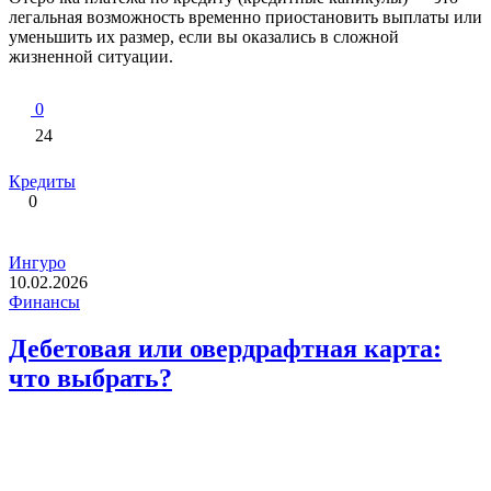
легальная возможность временно приостановить выплаты или
уменьшить их размер, если вы оказались в сложной
жизненной ситуации.
0
24
Кредиты
0
Ингуро
10.02.2026
Финансы
Дебетовая или овердрафтная карта:
что выбрать?