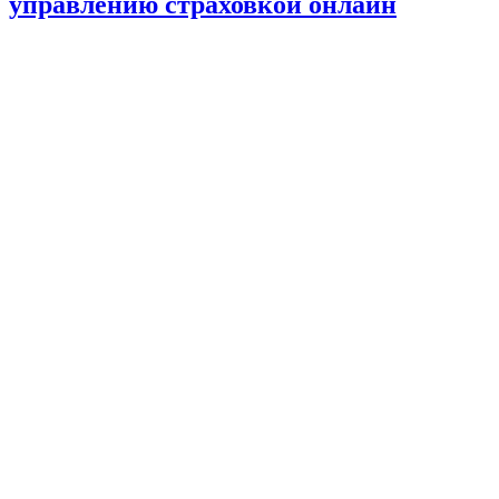
управлению страховкой онлайн