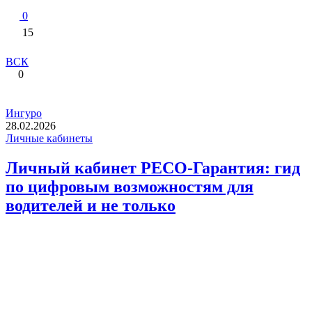
0
15
ВСК
0
Ингуро
28.02.2026
Личные кабинеты
Личный кабинет РЕСО-Гарантия: гид
по цифровым возможностям для
водителей и не только