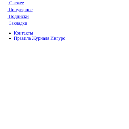
Свежее
Популярное
Подписки
Закладки
Контакты
Правила Журнала Ингуро