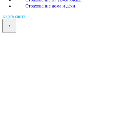
Страхование дома и дачи
Карта сайта