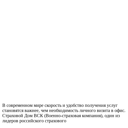
В современном мире скорость и удобство получения услуг
становятся важнее, чем необходимость личного визита в офис.
Страховой Дом ВСК (Военно-страховая компания), один из
лидеров российского страхового