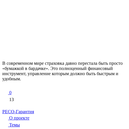
В современном мире страховка давно перестала быть просто
«бумажкой в бардачке». Это полноценный финансовый
инструмент, управление которым должно быть быстрым и
удобным.
0
13
РЕСО-Гарантия
О проекте
Темы