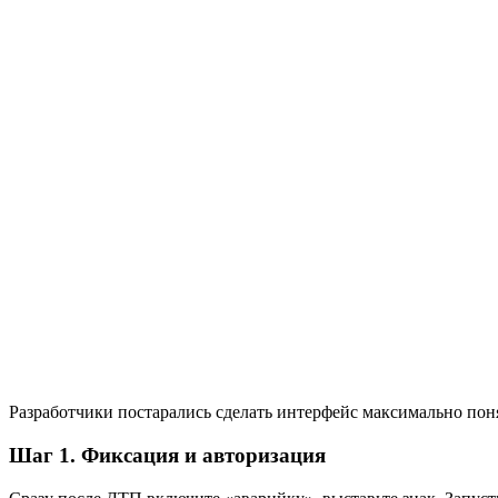
Разработчики постарались сделать интерфейс максимально пон
Шаг 1. Фиксация и авторизация