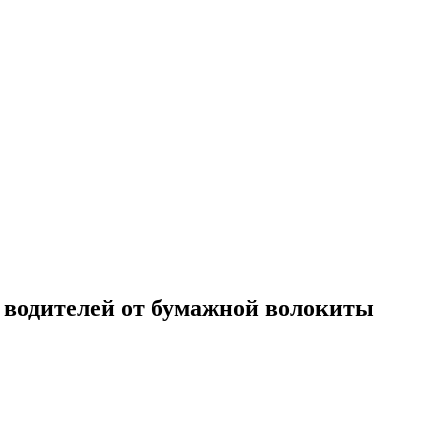
 водителей от бумажной волокиты