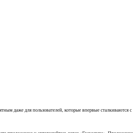
ятным даже для пользователей, которые впервые сталкиваются 