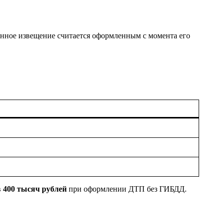
онное извещение считается оформленным с момента его
в
400 тысяч рублей
при оформлении ДТП без ГИБДД.