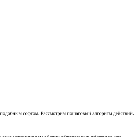
с подобным софтом. Рассмотрим пошаговый алгоритм действий.