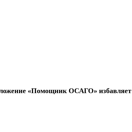
риложение «Помощник ОСАГО» избавляет