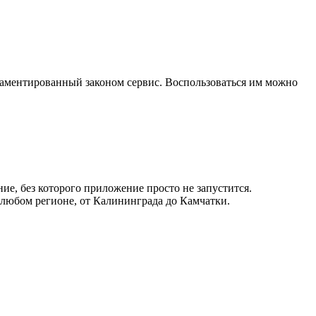
ламентированный законом сервис. Воспользоваться им можно
ие, без которого приложение просто не запустится.
 любом регионе, от Калининграда до Камчатки.